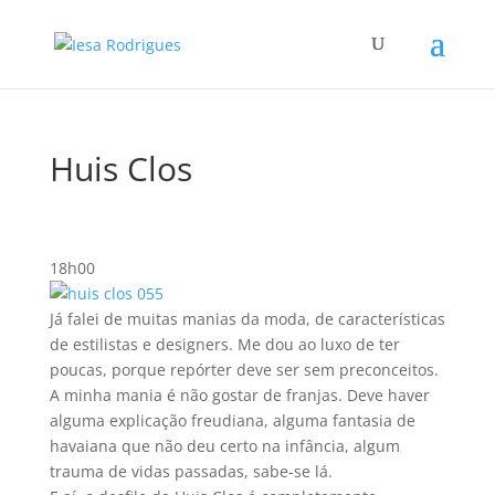
Huis Clos
18h00
Já falei de muitas manias da moda, de caracterí­sticas
de estilistas e designers. Me dou ao luxo de ter
poucas, porque repórter deve ser sem preconceitos.
A minha mania é não gostar de franjas. Deve haver
alguma explicação freudiana, alguma fantasia de
havaiana que não deu certo na infância, algum
trauma de vidas passadas, sabe-se lá.