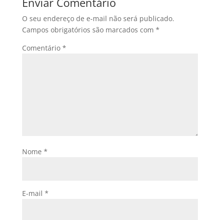
Enviar Comentário
O seu endereço de e-mail não será publicado.
Campos obrigatórios são marcados com
*
Comentário
*
Nome
*
E-mail
*