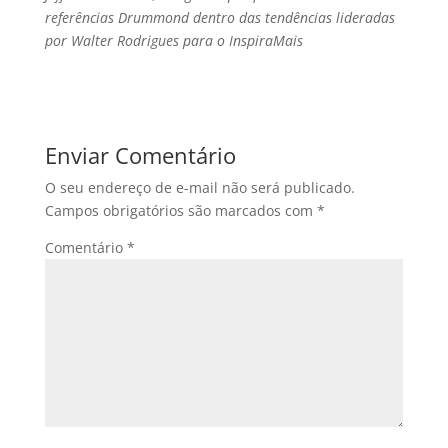
referências Drummond dentro das tendências lideradas
por Walter Rodrigues para o InspiraMais
Enviar Comentário
O seu endereço de e-mail não será publicado.
Campos obrigatórios são marcados com
*
Comentário
*