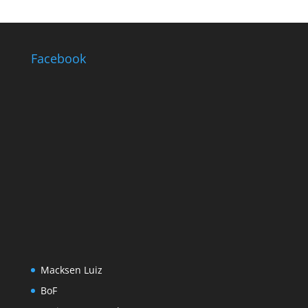
Facebook
Macksen Luiz
BoF