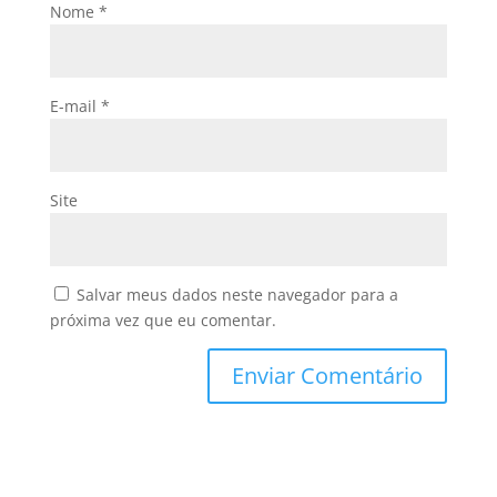
Nome
*
E-mail
*
Site
Salvar meus dados neste navegador para a
próxima vez que eu comentar.