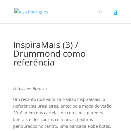
InspiraMais (3) /
Drummond como
referência
Fotos Ines Rozario
Um recanto que valoriza o salão InspiraMais, o
Referências Brasileiras, antecipa a moda do verão
2016. Além das cartelas de cores nas paredes
laterais e dos couros com novas texturas
pendurados no centro, uma bancada exibe botas,