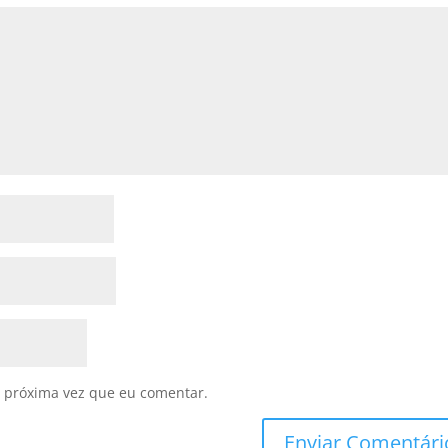
 próxima vez que eu comentar.