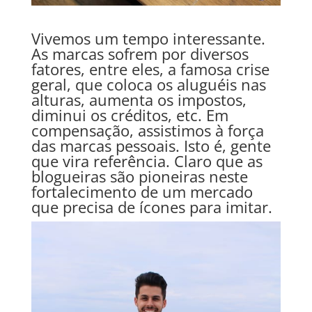
Vivemos um tempo interessante.
As marcas sofrem por diversos
fatores, entre eles, a famosa crise
geral, que coloca os aluguéis nas
alturas, aumenta os impostos,
diminui os créditos, etc. Em
compensação, assistimos à força
das marcas pessoais. Isto é, gente
que vira referência. Claro que as
blogueiras são pioneiras neste
fortalecimento de um mercado
que precisa de í­cones para imitar.