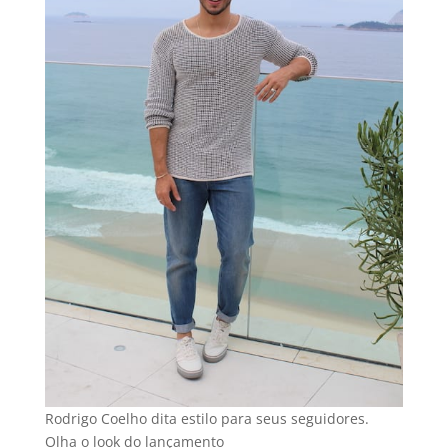
Rodrigo Coelho dita estilo para seus seguidores.
Olha o look do lançamento