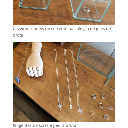
Caveiras e aneis de corrente na coleção de joias de
prata
Pingentes de sorte e pedra bruta