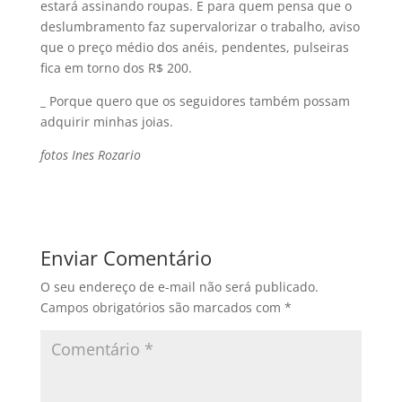
estará assinando roupas. E para quem pensa que o
deslumbramento faz supervalorizar o trabalho, aviso
que o preço médio dos anéis, pendentes, pulseiras
fica em torno dos R$ 200.
_ Porque quero que os seguidores também possam
adquirir minhas joias.
fotos Ines Rozario
Enviar Comentário
O seu endereço de e-mail não será publicado.
Campos obrigatórios são marcados com
*