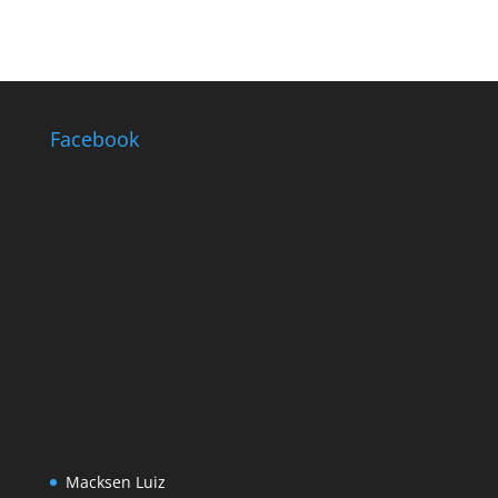
Facebook
Macksen Luiz