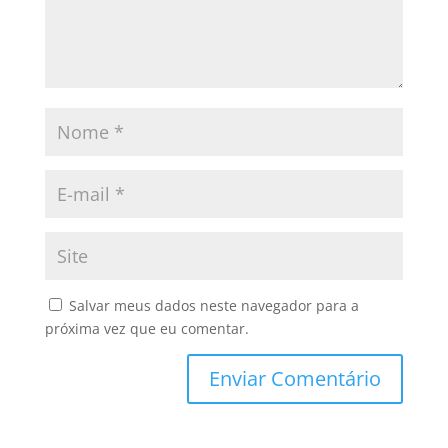
Salvar meus dados neste navegador para a
próxima vez que eu comentar.