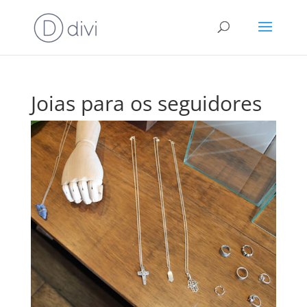
Joias para os seguidores