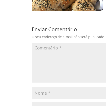
Enviar Comentário
O seu endereço de e-mail não será publicado.