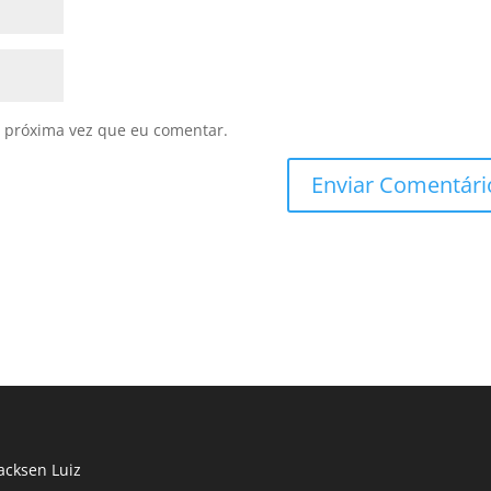
 próxima vez que eu comentar.
cksen Luiz