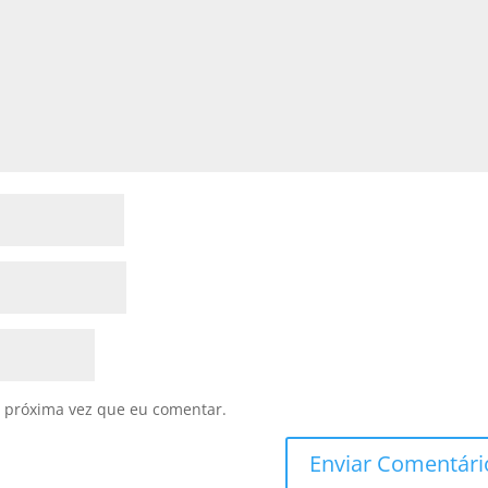
 próxima vez que eu comentar.