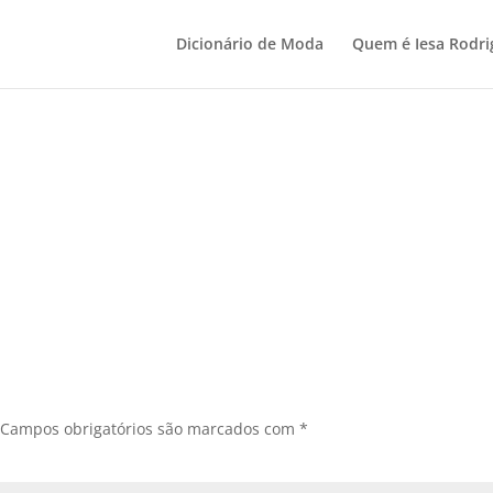
Dicionário de Moda
Quem é Iesa Rodri
Campos obrigatórios são marcados com
*