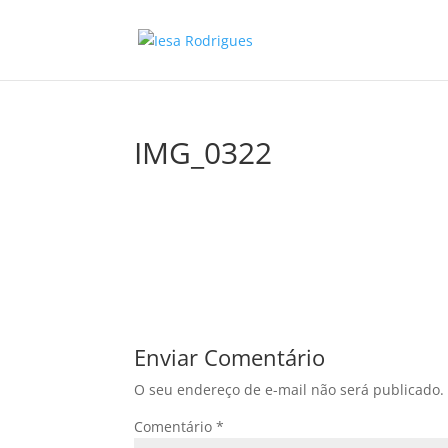
IMG_0322
Enviar Comentário
O seu endereço de e-mail não será publicado.
Comentário
*