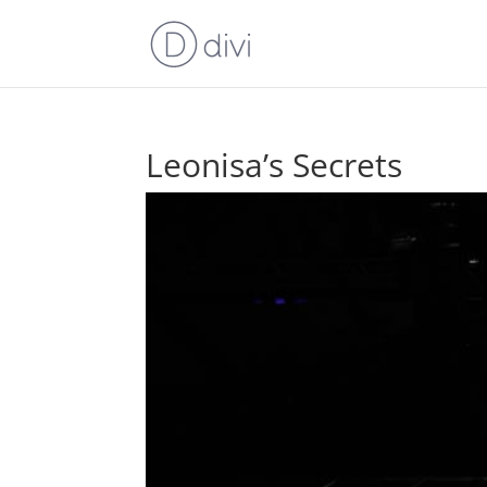
Leonisa’s Secrets