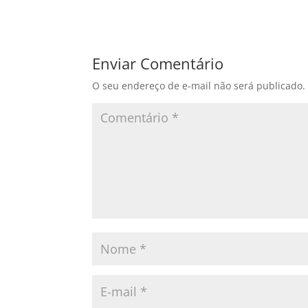
Enviar Comentário
O seu endereço de e-mail não será publicado.