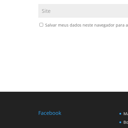
Salvar meus dados neste navegador para a
Facebook
Ma
Bo