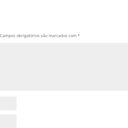
Campos obrigatórios são marcados com
*