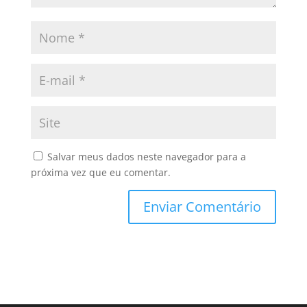
Salvar meus dados neste navegador para a
próxima vez que eu comentar.