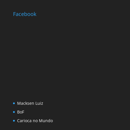
Facebook
Macksen Luiz
BoF
Carioca no Mundo