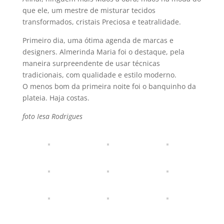
que ele, um mestre de misturar tecidos
transformados, cristais Preciosa e teatralidade.
Primeiro dia, uma ótima agenda de marcas e
designers. Almerinda Maria foi o destaque, pela
maneira surpreendente de usar técnicas
tradicionais, com qualidade e estilo moderno.
O menos bom da primeira noite foi o banquinho da
plateia. Haja costas.
foto Iesa Rodrigues