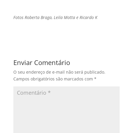
Fotos Roberta Braga, Leila Motta e Ricardo K
Enviar Comentário
O seu endereço de e-mail não será publicado.
Campos obrigatórios são marcados com
*