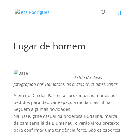
Lugar de homem
Estilo da Base,
fotografado nas Hamptons, as praias chics americanas
Além do Dia dos Pais estar próximo, são muitos os
pedidos para dedicar espaço à moda masculina.
Seguem algumas novidades.
Na Base, grife casual da poderosa Dudalina, marca
de camisaria lá de Blumenau, o verão virou pretexto
para confirmar uma tendência forte. São os esportes