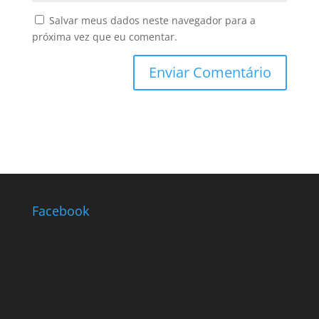
Salvar meus dados neste navegador para a
próxima vez que eu comentar.
Facebook