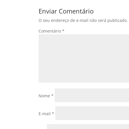
Enviar Comentário
O seu endereço de e-mail não será publicado.
Comentário
*
Nome
*
E-mail
*