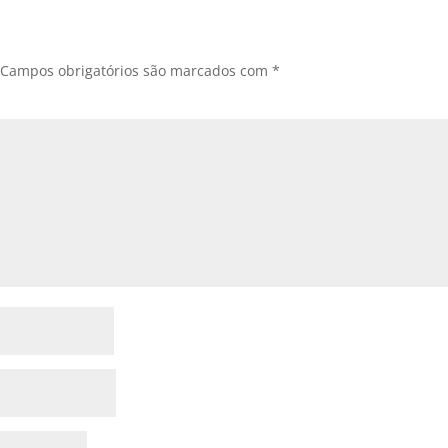
Campos obrigatórios são marcados com
*