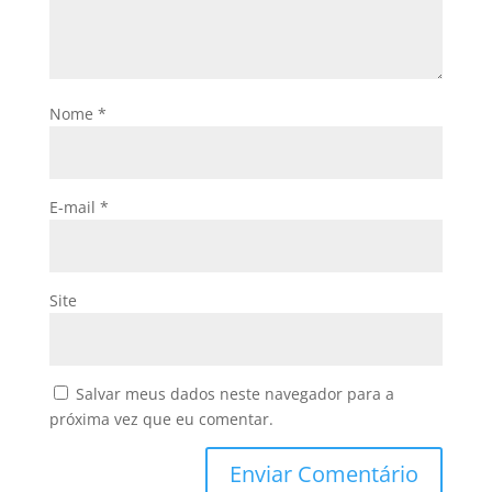
Nome
*
E-mail
*
Site
Salvar meus dados neste navegador para a
próxima vez que eu comentar.