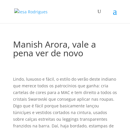
Manish Arora, vale a
pena ver de novo
Lindo, luxuoso e fácil, o estilo do verão deste indiano
que merece todos os patrocí­nios que ganha: cria
cartelas de cores para a MAC e tem direito a todos os
cristais Swarovski que consegue aplicar nas roupas.
Digo que é fácil porque basicamente lançou
túnicíµes e vestidos cortados na cintura, usados
sobre calças estreitas ou leggings transparentes
franzidos na barra. Daí­, haja bordado, estampas de