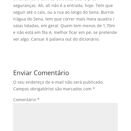
seguranças. Ah, ali não é a entrada, hoje. Tem que
seguir até o cais, ou a rua ao longo do Sena. Burros
n’água do Sena, tem que correr mais meia quadra /
salas lotadas, em geral. Quem tem menos de 1,70m
e não está em fila A, melhor ficar em pé, se pretende
ver algo. Cansar é palavra out do dicionário.
Enviar Comentário
O seu endereço de e-mail não será publicado.
Campos obrigatórios são marcados com
*
Comentário
*