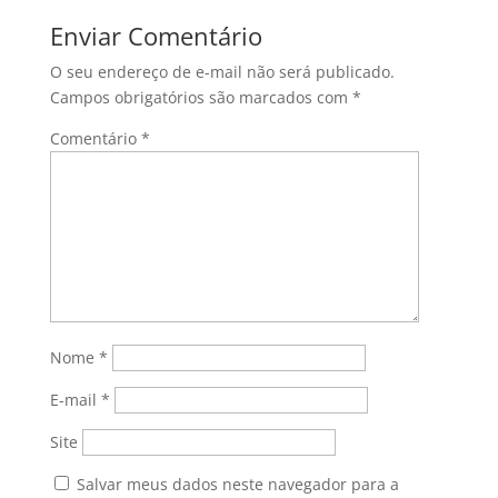
Enviar Comentário
O seu endereço de e-mail não será publicado.
Campos obrigatórios são marcados com
*
Comentário
*
Nome
*
E-mail
*
Site
Salvar meus dados neste navegador para a