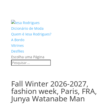
Dicionário de Moda
Quem é Iesa Rodrigues?
A Bordo
Vitrines
Desfiles
Escolha uma Página
Fall Winter 2026-2027,
fashion week, Paris, FRA,
Junya Watanabe Man