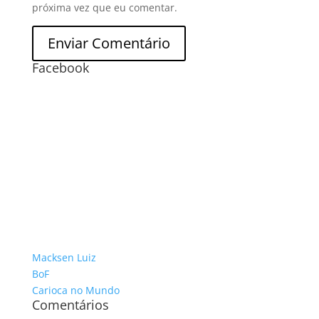
próxima vez que eu comentar.
Facebook
Macksen Luiz
BoF
Carioca no Mundo
Comentários