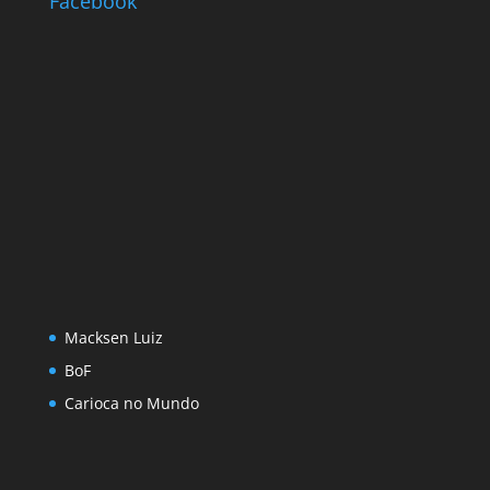
Facebook
Macksen Luiz
BoF
Carioca no Mundo