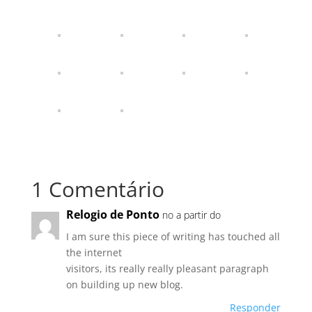
1 Comentário
Relogio de Ponto
no a partir do
I am sure this piece of writing has touched all
the internet
visitors, its really really pleasant paragraph
on building up new blog.
Responder