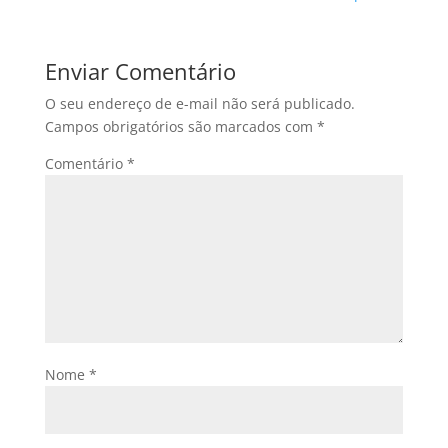
Enviar Comentário
O seu endereço de e-mail não será publicado.
Campos obrigatórios são marcados com
*
Comentário
*
Nome
*