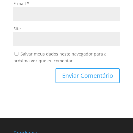
E-mail
*
Site
Salvar meus dados neste navegador para a
próxima vez que eu comentar.