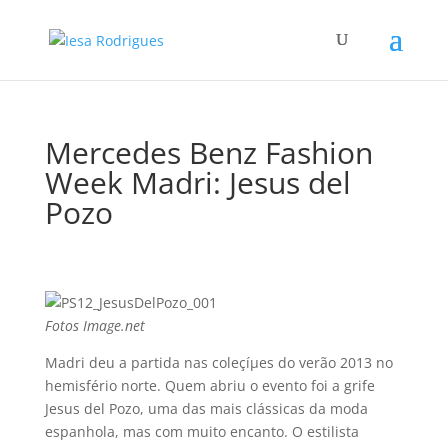
Mercedes Benz Fashion
Week Madri: Jesus del
Pozo
Fotos Image.net
Madri deu a partida nas coleçíµes do verão 2013 no
hemisfério norte. Quem abriu o evento foi a grife
Jesus del Pozo, uma das mais clássicas da moda
espanhola, mas com muito encanto. O estilista