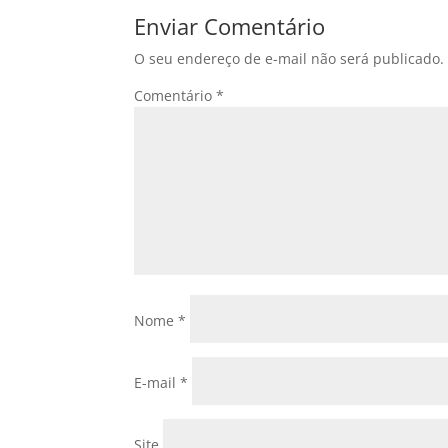
Enviar Comentário
O seu endereço de e-mail não será publicado.
Comentário
*
Nome
*
E-mail
*
Site