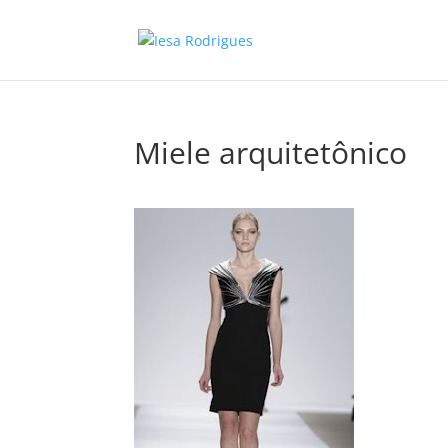
Miele arquitetônico