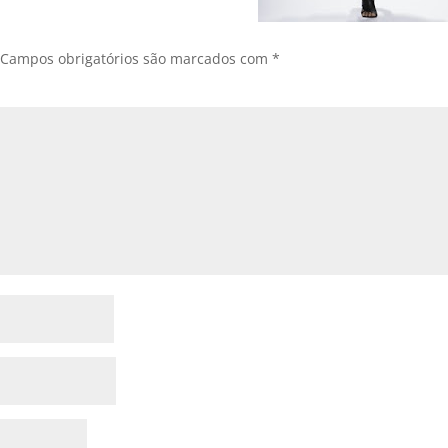
Campos obrigatórios são marcados com
*