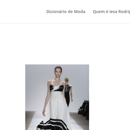
Dicionário de Moda
Quem é Iesa Rodri