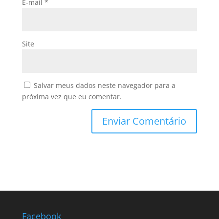
E-mail
*
Site
Salvar meus dados neste navegador para a
próxima vez que eu comentar.
Facebook