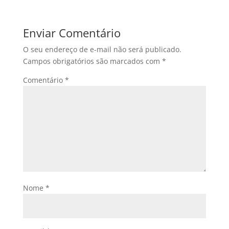
Enviar Comentário
O seu endereço de e-mail não será publicado.
Campos obrigatórios são marcados com
*
Comentário
*
Nome
*