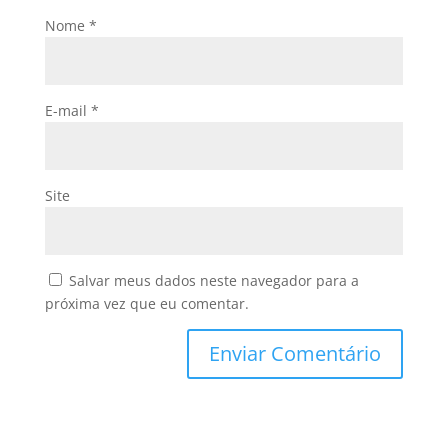
Nome
*
E-mail
*
Site
Salvar meus dados neste navegador para a
próxima vez que eu comentar.