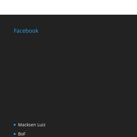
Facebook
Macksen Luiz
BoF