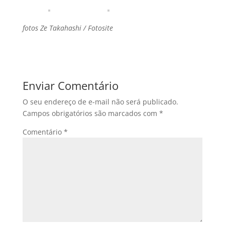
fotos Ze Takahashi / Fotosite
Enviar Comentário
O seu endereço de e-mail não será publicado.
Campos obrigatórios são marcados com
*
Comentário
*