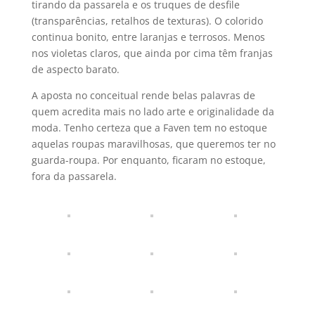
tirando da passarela e os truques de desfile
(transparências, retalhos de texturas). O colorido
continua bonito, entre laranjas e terrosos. Menos
nos violetas claros, que ainda por cima têm franjas
de aspecto barato.
A aposta no conceitual rende belas palavras de
quem acredita mais no lado arte e originalidade da
moda. Tenho certeza que a Faven tem no estoque
aquelas roupas maravilhosas, que queremos ter no
guarda-roupa. Por enquanto, ficaram no estoque,
fora da passarela.