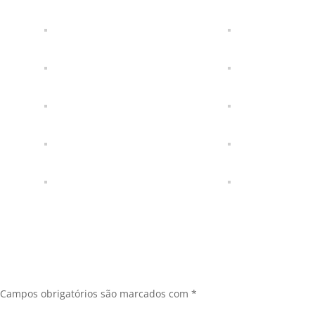
Campos obrigatórios são marcados com
*