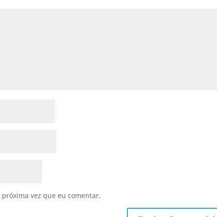
 próxima vez que eu comentar.