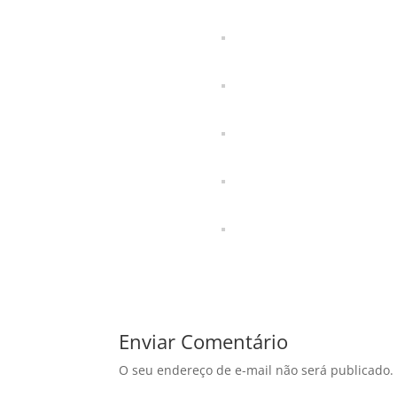
Enviar Comentário
O seu endereço de e-mail não será publicado.