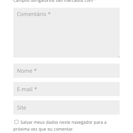
Campos obrigatórios são marcados com
*
Salvar meus dados neste navegador para a
próxima vez que eu comentar.