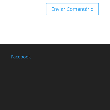
Facebook