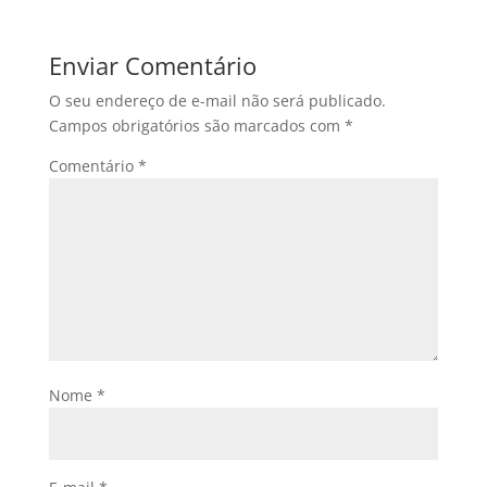
Enviar Comentário
O seu endereço de e-mail não será publicado.
Campos obrigatórios são marcados com
*
Comentário
*
Nome
*