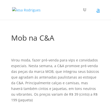
Mob na C&A
Virou moda, fazer pré-venda para vips e convidados
especiais. Nesta semana, a C&A promove pré-venda
das peças da marca MOB, que integrou seus básicos
que agradam às antenadas paulistanas ao estoque
da C&A. Principalmente calças e camisas, mas
haverá também cintos e jaquetas, em tons neutros
ou vibrantes. Os preços variam de R$ 39 (cinto) a R$
199 (jaqueta)