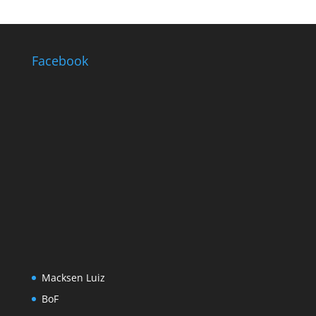
Facebook
Macksen Luiz
BoF