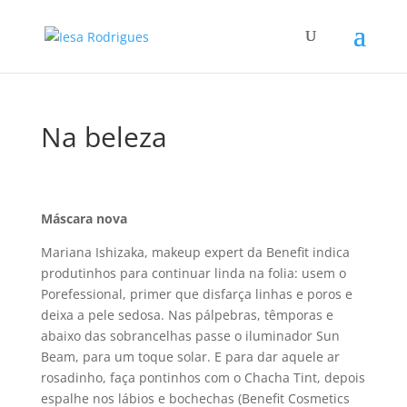
Na beleza
Máscara nova
Mariana Ishizaka, makeup expert da Benefit indica
produtinhos para continuar linda na folia: usem o
Porefessional, primer que disfarça linhas e poros e
deixa a pele sedosa. Nas pálpebras, têmporas e
abaixo das sobrancelhas passe o iluminador Sun
Beam, para um toque solar. E para dar aquele ar
rosadinho, faça pontinhos com o Chacha Tint, depois
espalhe nos lábios e bochechas (Benefit Cosmetics