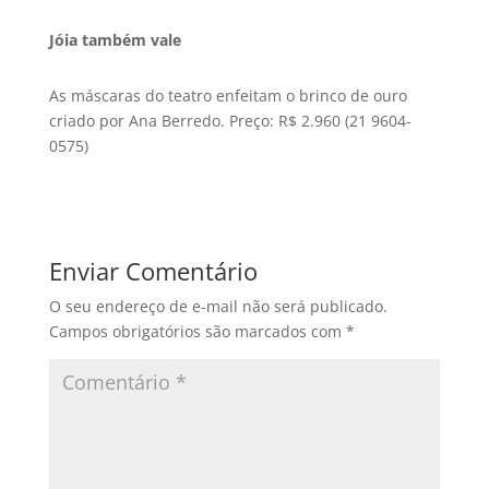
Jóia também vale
As máscaras do teatro enfeitam o brinco de ouro
criado por Ana Berredo. Preço: R$ 2.960 (21 9604-
0575)
Enviar Comentário
O seu endereço de e-mail não será publicado.
Campos obrigatórios são marcados com
*