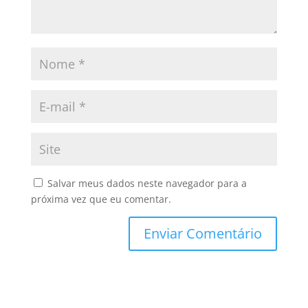
Salvar meus dados neste navegador para a
próxima vez que eu comentar.