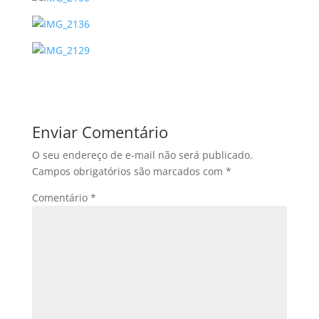
Enviar Comentário
O seu endereço de e-mail não será publicado.
Campos obrigatórios são marcados com
*
Comentário
*