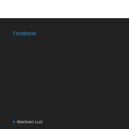
Facebook
Macksen Luiz