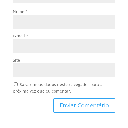
Nome
*
E-mail
*
Site
Salvar meus dados neste navegador para a
próxima vez que eu comentar.