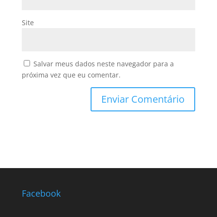
Site
Salvar meus dados neste navegador para a
próxima vez que eu comentar.
Facebook