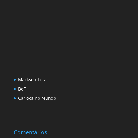
Macksen Luiz
BoF
Carioca no Mundo
Comentários