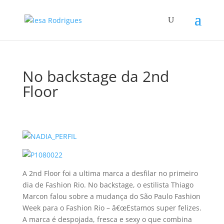
No backstage da 2nd
Floor
A 2nd Floor foi a ultima marca a desfilar no primeiro
dia de Fashion Rio. No backstage, o estilista Thiago
Marcon falou sobre a mudança do São Paulo Fashion
Week para o Fashion Rio – â€œEstamos super felizes.
A marca é despojada, fresca e sexy o que combina