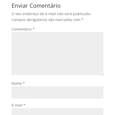
Enviar Comentário
O seu endereço de e-mail não será publicado.
Campos obrigatórios são marcados com
*
Comentário
*
Nome
*
E-mail
*