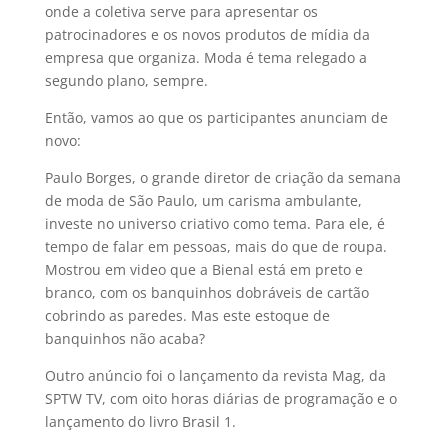
onde a coletiva serve para apresentar os
patrocinadores e os novos produtos de mí­dia da
empresa que organiza. Moda é tema relegado a
segundo plano, sempre.
Então, vamos ao que os participantes anunciam de
novo:
Paulo Borges, o grande diretor de criação da semana
de moda de São Paulo, um carisma ambulante,
investe no universo criativo como tema. Para ele, é
tempo de falar em pessoas, mais do que de roupa.
Mostrou em video que a Bienal está em preto e
branco, com os banquinhos dobráveis de cartão
cobrindo as paredes. Mas este estoque de
banquinhos não acaba?
Outro anúncio foi o lançamento da revista Mag, da
SPTW TV, com oito horas diárias de programação e o
lançamento do livro Brasil 1.