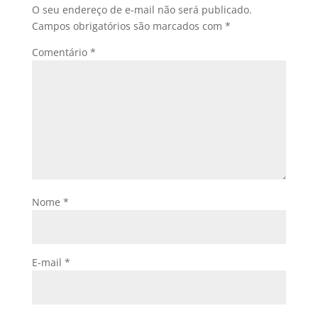
O seu endereço de e-mail não será publicado.
Campos obrigatórios são marcados com
*
Comentário
*
Nome
*
E-mail
*