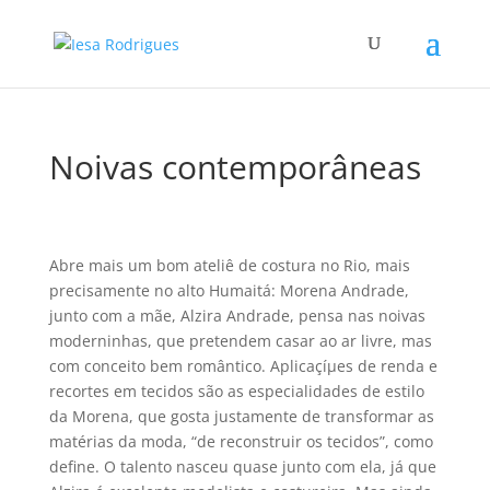
Noivas contemporâneas
Abre mais um bom ateliê de costura no Rio, mais
precisamente no alto Humaitá: Morena Andrade,
junto com a mãe, Alzira Andrade, pensa nas noivas
moderninhas, que pretendem casar ao ar livre, mas
com conceito bem romântico. Aplicaçíµes de renda e
recortes em tecidos são as especialidades de estilo
da Morena, que gosta justamente de transformar as
matérias da moda, “de reconstruir os tecidos”, como
define. O talento nasceu quase junto com ela, já que