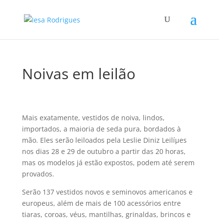
Noivas em leilão
Mais exatamente, vestidos de noiva, lindos,
importados, a maioria de seda pura, bordados à
mão. Eles serão leiloados pela Leslie Diniz Leilíµes
nos dias 28 e 29 de outubro a partir das 20 horas,
mas os modelos já estão expostos, podem até serem
provados.
Serão 137 vestidos novos e seminovos americanos e
europeus, além de mais de 100 acessórios entre
tiaras, coroas, véus, mantilhas, grinaldas, brincos e