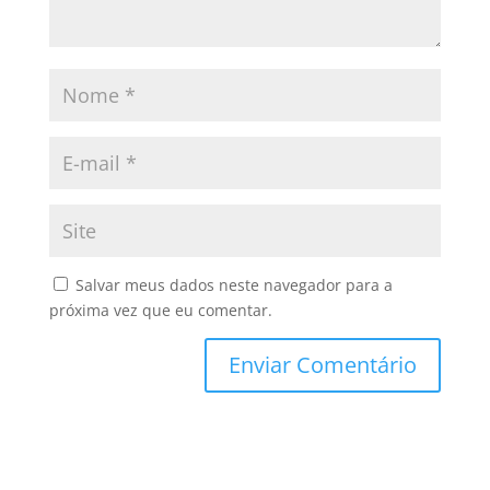
Salvar meus dados neste navegador para a
próxima vez que eu comentar.