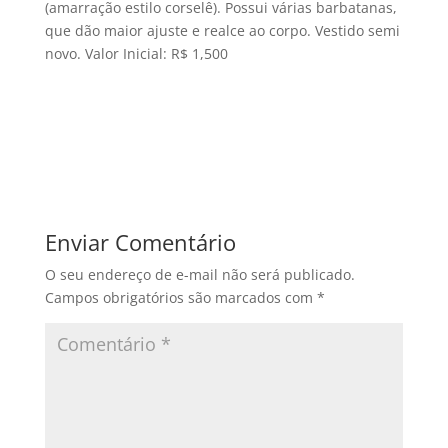
(amarração estilo corselê). Possui várias barbatanas,
que dão maior ajuste e realce ao corpo. Vestido semi
novo. Valor Inicial: R$ 1,500
Enviar Comentário
O seu endereço de e-mail não será publicado.
Campos obrigatórios são marcados com
*