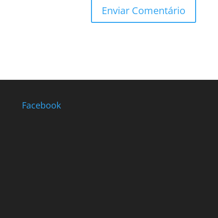
Facebook