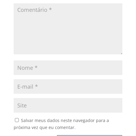
Salvar meus dados neste navegador para a
próxima vez que eu comentar.