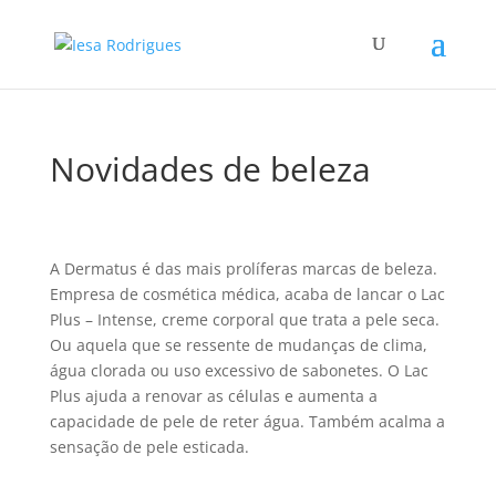
Novidades de beleza
A Dermatus é das mais prolí­feras marcas de beleza.
Empresa de cosmética médica, acaba de lancar o Lac
Plus – Intense, creme corporal que trata a pele seca.
Ou aquela que se ressente de mudanças de clima,
água clorada ou uso excessivo de sabonetes. O Lac
Plus ajuda a renovar as células e aumenta a
capacidade de pele de reter água. Também acalma a
sensação de pele esticada.