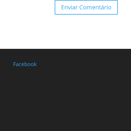
Facebook