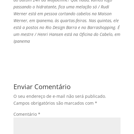
passando o hidratante, fica uma melação só / Rudi
Werner está em pessoa cortando cabelos na Maison
Werner, em Ipanema, às quartas-feiras. Nas quintas, ele
está a postos no Rio Design Barra e no Barrashopping. É
um mestre / Henri Hansen está na Oficina do Cabelo, em
Ipanema
Enviar Comentário
O seu endereço de e-mail não será publicado.
Campos obrigatórios são marcados com
*
Comentário
*