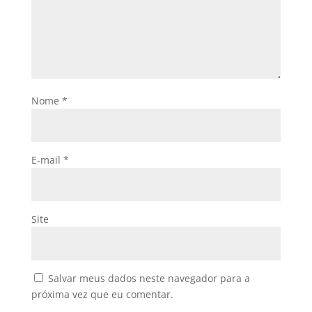
Nome
*
E-mail
*
Site
Salvar meus dados neste navegador para a
próxima vez que eu comentar.