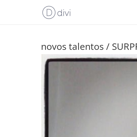
novos talentos / SUR