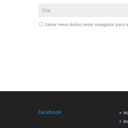
Salvar meus dados neste navegador para a
Facebook
Ma
Bo