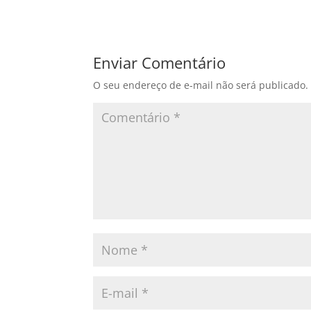
Enviar Comentário
O seu endereço de e-mail não será publicado.