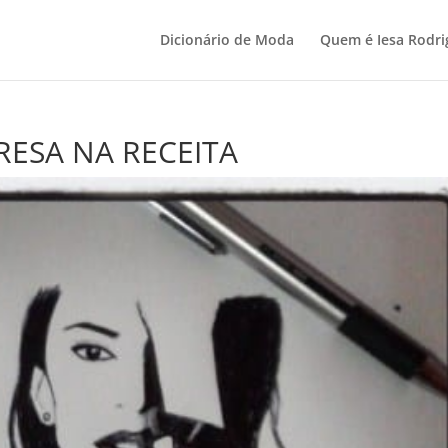
Dicionário de Moda
Quem é Iesa Rodri
PRESA NA RECEITA