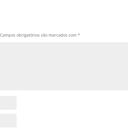
Campos obrigatórios são marcados com
*