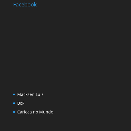
Facebook
Macksen Luiz
BoF
Carioca no Mundo