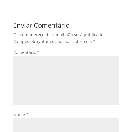
Enviar Comentário
O seu endereço de e-mail não será publicado.
Campos obrigatórios são marcados com
*
Comentário
*
Nome
*