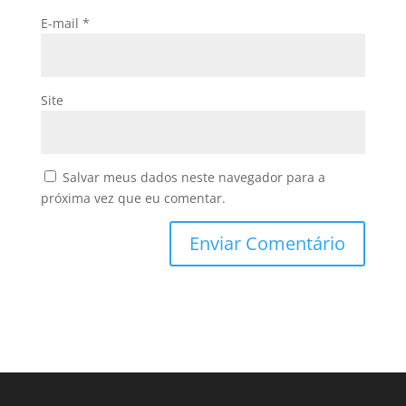
E-mail
*
Site
Salvar meus dados neste navegador para a
próxima vez que eu comentar.