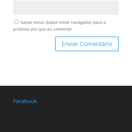
Salvar meus dados neste navegador para a
próxima vez que eu comentar.
Facebook