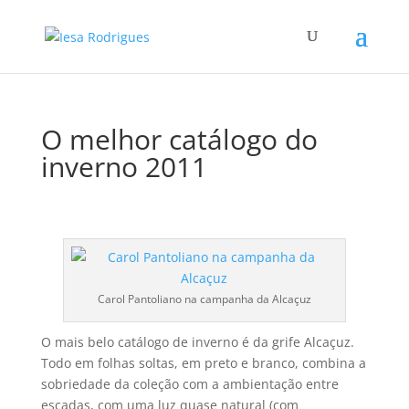
O melhor catálogo do
inverno 2011
Carol Pantoliano na campanha da Alcaçuz
O mais belo catálogo de inverno é da grife Alcaçuz.
Todo em folhas soltas, em preto e branco, combina a
sobriedade da coleção com a ambientação entre
escadas, com uma luz quase natural (com