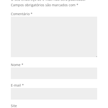
Campos obrigatórios são marcados com
*
Comentário
*
Nome
*
E-mail
*
Site