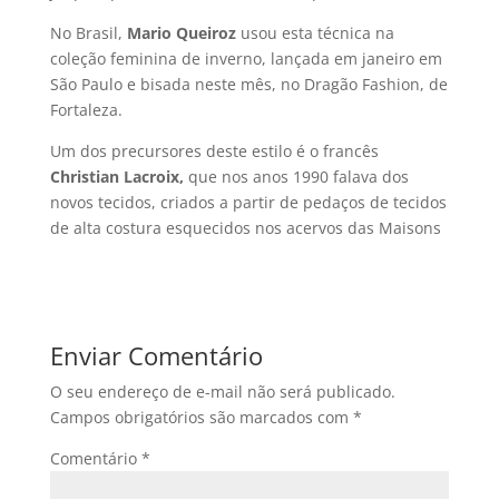
No Brasil,
Mario Queiroz
usou esta técnica na
coleção feminina de inverno, lançada em janeiro em
São Paulo e bisada neste mês, no Dragão Fashion, de
Fortaleza.
Um dos precursores deste estilo é o francês
Christian Lacroix,
que nos anos 1990 falava dos
novos tecidos, criados a partir de pedaços de tecidos
de alta costura esquecidos nos acervos das Maisons
Enviar Comentário
O seu endereço de e-mail não será publicado.
Campos obrigatórios são marcados com
*
Comentário
*