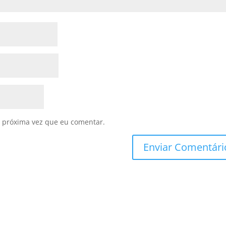
 próxima vez que eu comentar.