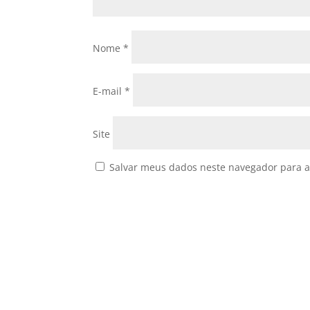
Nome
*
E-mail
*
Site
Salvar meus dados neste navegador para a