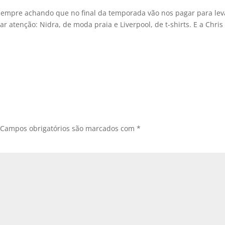
o sempre achando que no final da temporada vão nos pagar para lev
 atenção: Nidra, de moda praia e Liverpool, de t-shirts. E a Chris
Campos obrigatórios são marcados com
*