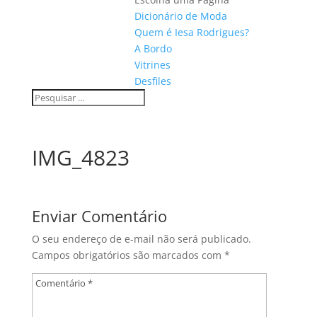
Dicionário de Moda
Quem é Iesa Rodrigues?
A Bordo
Vitrines
Desfiles
IMG_4823
Enviar Comentário
O seu endereço de e-mail não será publicado.
Campos obrigatórios são marcados com
*