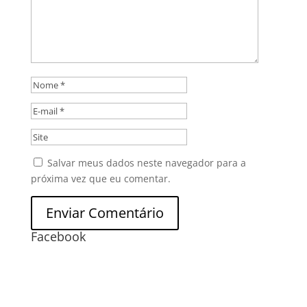
Salvar meus dados neste navegador para a
próxima vez que eu comentar.
Facebook