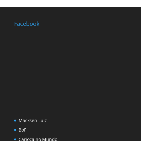
Facebook
Macksen Luiz
BoF
Carioca no Mundo