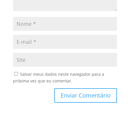
Salvar meus dados neste navegador para a
próxima vez que eu comentar.