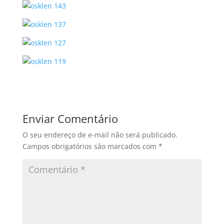
Enviar Comentário
O seu endereço de e-mail não será publicado.
Campos obrigatórios são marcados com
*