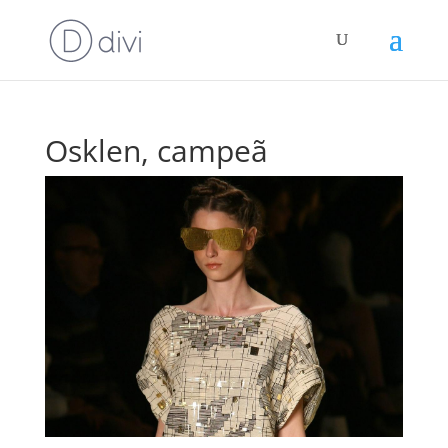
Osklen, campeã