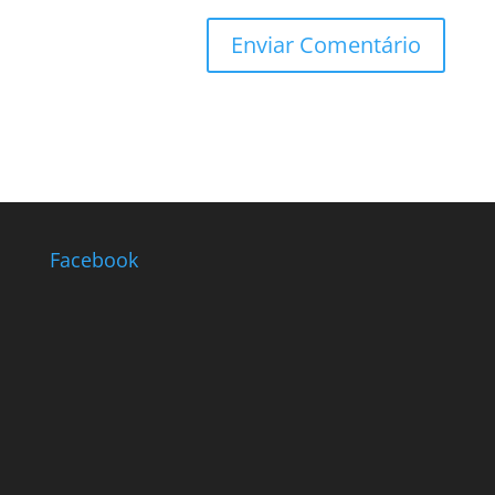
Facebook