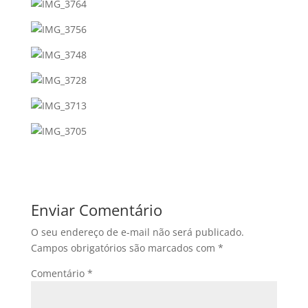
Enviar Comentário
O seu endereço de e-mail não será publicado.
Campos obrigatórios são marcados com
*
Comentário
*