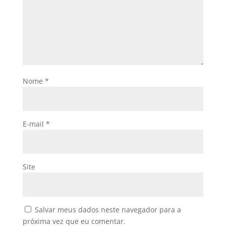
Nome
*
E-mail
*
Site
Salvar meus dados neste navegador para a
próxima vez que eu comentar.