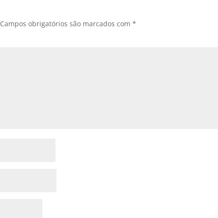
Campos obrigatórios são marcados com
*