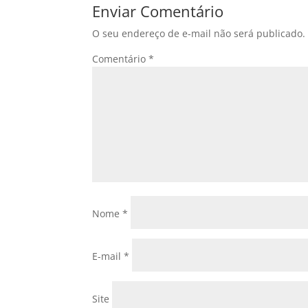
Enviar Comentário
O seu endereço de e-mail não será publicado.
Comentário
*
Nome
*
E-mail
*
Site