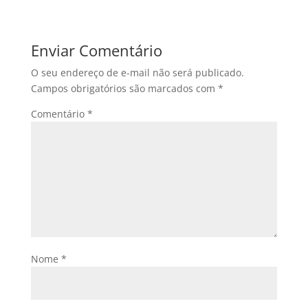
Enviar Comentário
O seu endereço de e-mail não será publicado.
Campos obrigatórios são marcados com
*
Comentário
*
Nome
*