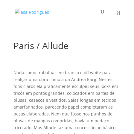
Paris / Allude
Nada como trabalhar em branco e off white para
realçar uma obra como a da Andrea Karg. Nestes
tons claros ela praticamente esculpiu seus looks em
tricôs em pontos grandes, colocados em partes de
blusas, casacos e vestidos. Saias longas em tecidos
amarfanhados, parecendo papel completaram as
peças elaboradas. Nem que fosse nos punhos de
blusas de mangas compridas, havia um pedaço
tricotado. Mas Allude faz uma concessão ao básico,