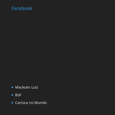
Facebook
Macksen Luiz
BoF
Carioca no Mundo