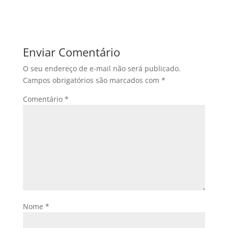
Enviar Comentário
O seu endereço de e-mail não será publicado.
Campos obrigatórios são marcados com
*
Comentário
*
Nome
*