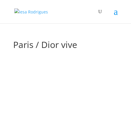
Paris / Dior vive