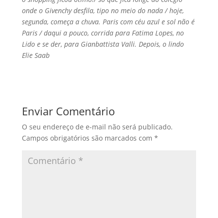
onde o Givenchy desfila, tipo no meio do nada / hoje,
segunda, começa a chuva. Paris com céu azul e sol não é
Paris / daqui a pouco, corrida para Fatima Lopes, no
Lido e se der, para Gianbattista Valli. Depois, o lindo
Elie Saab
Enviar Comentário
O seu endereço de e-mail não será publicado.
Campos obrigatórios são marcados com
*