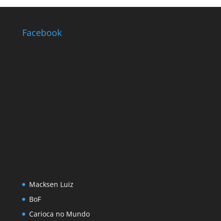
Facebook
Macksen Luiz
BoF
Carioca no Mundo