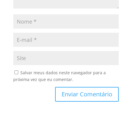
Salvar meus dados neste navegador para a
próxima vez que eu comentar.