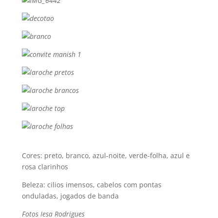
Cores: preto, branco, azul-noite, verde-folha, azul e
rosa clarinhos
Beleza: cilios imensos, cabelos com pontas
onduladas, jogados de banda
Fotos Iesa Rodrigues