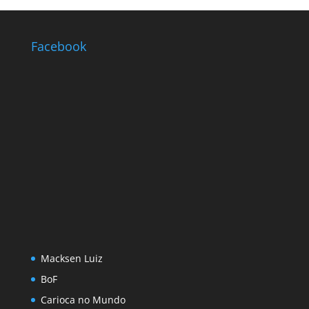
Facebook
Macksen Luiz
BoF
Carioca no Mundo