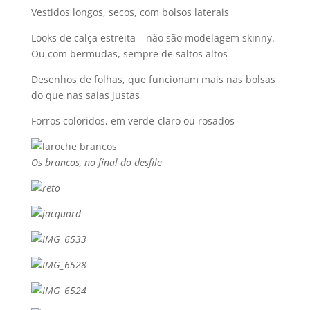
Vestidos longos, secos, com bolsos laterais
Looks de calça estreita – não são modelagem skinny.
Ou com bermudas, sempre de saltos altos
Desenhos de folhas, que funcionam mais nas bolsas
do que nas saias justas
Forros coloridos, em verde-claro ou rosados
Os brancos, no final do desfile