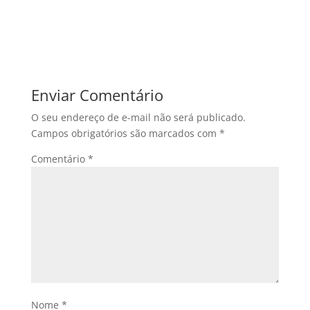
Enviar Comentário
O seu endereço de e-mail não será publicado.
Campos obrigatórios são marcados com
*
Comentário
*
Nome
*