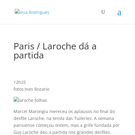
Paris / Laroche dá a
partida
12h25
fotos:Ines Rozario
Marcel Marongiu mereceu os aplausos no final do
desfile Laroche, na tenda das Tuileries. A semana
parisiense começou ontem, mas a grife fundada por
Guy Laroche deu a partida nos grandes desfiles.