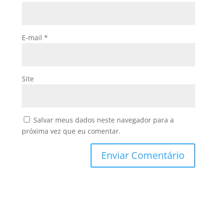
E-mail
*
Site
Salvar meus dados neste navegador para a
próxima vez que eu comentar.