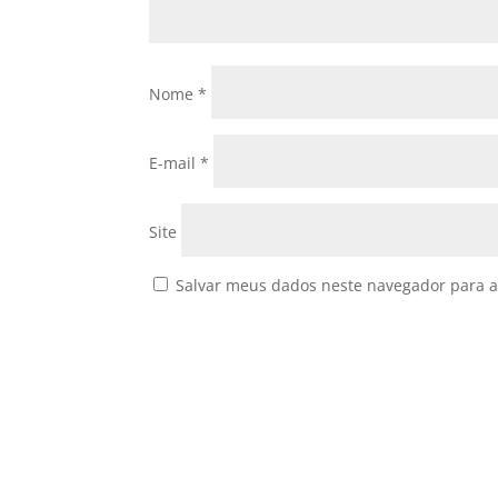
Nome
*
E-mail
*
Site
Salvar meus dados neste navegador para a