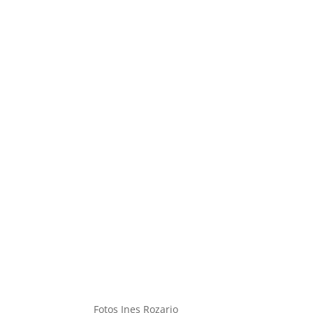
Fotos Ines Rozario