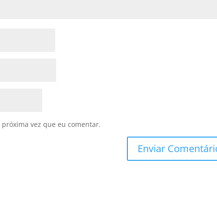
 próxima vez que eu comentar.