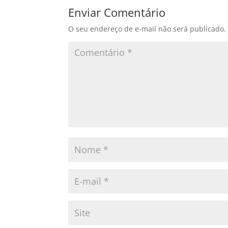
Enviar Comentário
O seu endereço de e-mail não será publicado.