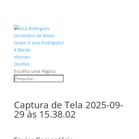
Dicionário de Moda
Quem é Iesa Rodrigues?
A Bordo
Vitrines
Desfiles
Escolha uma Página
Captura de Tela 2025-09-
29 às 15.38.02