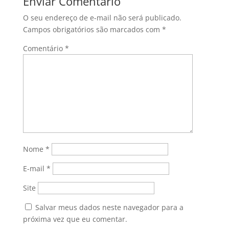
Enviar Comentário
O seu endereço de e-mail não será publicado.
Campos obrigatórios são marcados com
*
Comentário
*
Nome
*
E-mail
*
Site
Salvar meus dados neste navegador para a
próxima vez que eu comentar.