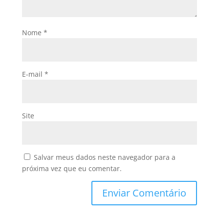
Nome
*
E-mail
*
Site
Salvar meus dados neste navegador para a
próxima vez que eu comentar.