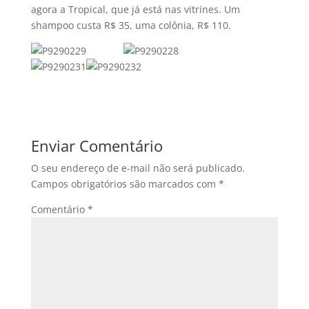
agora a Tropical, que já está nas vitrines. Um
shampoo custa R$ 35, uma colônia, R$ 110.
Enviar Comentário
O seu endereço de e-mail não será publicado.
Campos obrigatórios são marcados com
*
Comentário
*