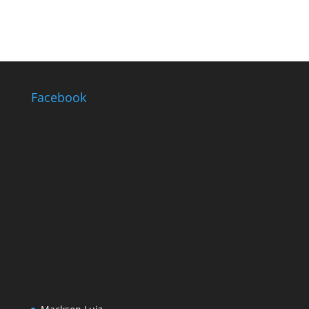
Facebook