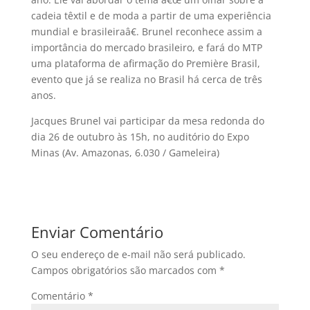
cadeia têxtil e de moda a partir de uma experiência
mundial e brasileiraâ€. Brunel reconhece assim a
importância do mercado brasileiro, e fará do MTP
uma plataforma de afirmação do Première Brasil,
evento que já se realiza no Brasil há cerca de três
anos.
Jacques Brunel vai participar da mesa redonda do
dia 26 de outubro às 15h, no auditório do Expo
Minas (Av. Amazonas, 6.030 / Gameleira)
Enviar Comentário
O seu endereço de e-mail não será publicado.
Campos obrigatórios são marcados com
*
Comentário
*