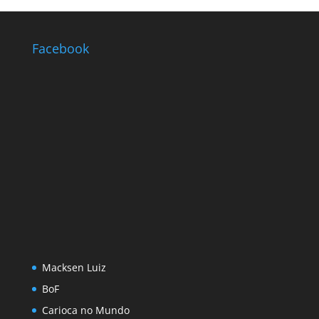
Facebook
Macksen Luiz
BoF
Carioca no Mundo