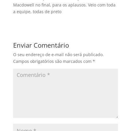
Macdowell no final, para os aplausos. Veio com toda
a equipe, todas de preto
Enviar Comentário
O seu endereço de e-mail não será publicado.
Campos obrigatórios são marcados com
*