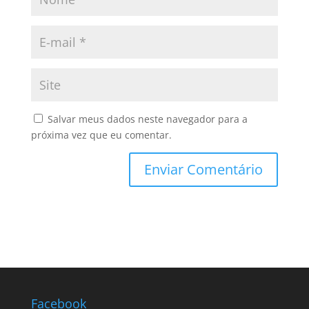
Salvar meus dados neste navegador para a
próxima vez que eu comentar.
Facebook