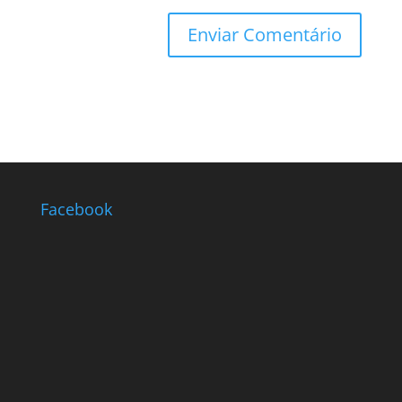
Facebook