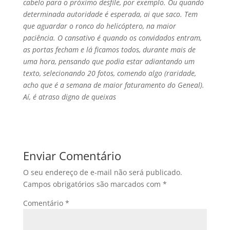
cabelo para o próximo desfile, por exemplo. Ou quando
determinada autoridade é esperada, ai que saco. Tem
que aguardar o ronco do helicóptero, na maior
paciência. O cansativo é quando os convidados entram,
as portas fecham e lá ficamos todos, durante mais de
uma hora, pensando que podia estar adiantando um
texto, selecionando 20 fotos, comendo algo (raridade,
acho que é a semana de maior faturamento do Geneal).
Aí­, é atraso digno de queixas
Enviar Comentário
O seu endereço de e-mail não será publicado.
Campos obrigatórios são marcados com
*
Comentário
*