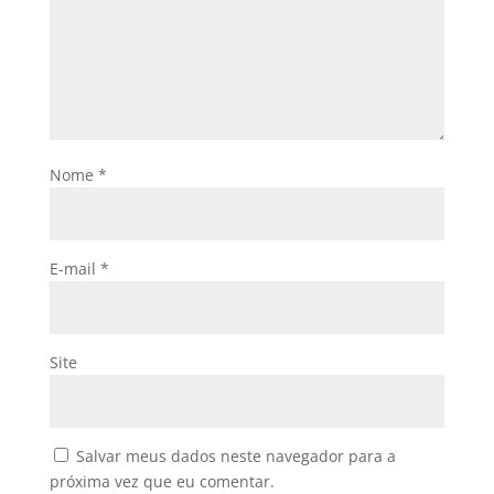
Nome
*
E-mail
*
Site
Salvar meus dados neste navegador para a
próxima vez que eu comentar.