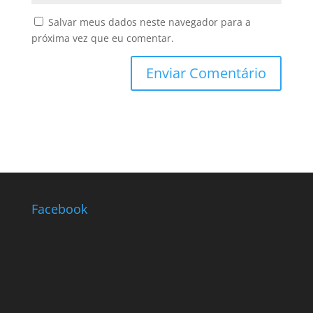
Salvar meus dados neste navegador para a
próxima vez que eu comentar.
Facebook