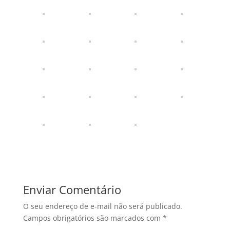
Enviar Comentário
O seu endereço de e-mail não será publicado.
Campos obrigatórios são marcados com
*