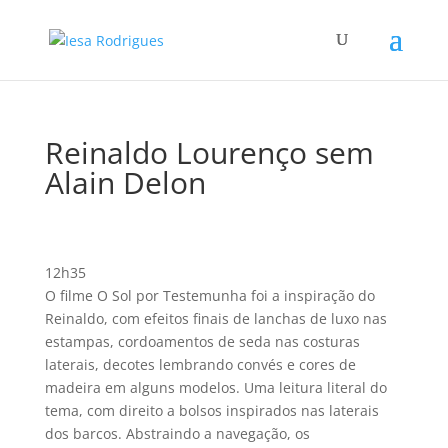
Reinaldo Lourenço sem
Alain Delon
12h35
O filme O Sol por Testemunha foi a inspiração do
Reinaldo, com efeitos finais de lanchas de luxo nas
estampas, cordoamentos de seda nas costuras
laterais, decotes lembrando convés e cores de
madeira em alguns modelos. Uma leitura literal do
tema, com direito a bolsos inspirados nas laterais
dos barcos. Abstraindo a navegação, os