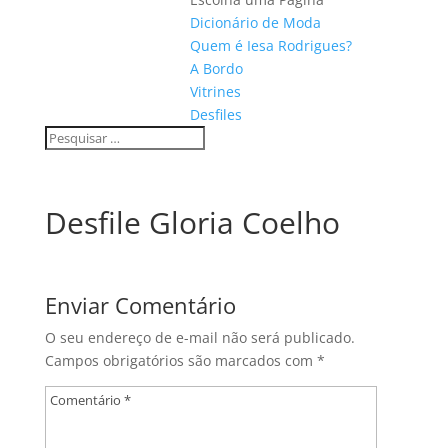
Dicionário de Moda
Quem é Iesa Rodrigues?
A Bordo
Vitrines
Desfiles
Desfile Gloria Coelho
Enviar Comentário
O seu endereço de e-mail não será publicado.
Campos obrigatórios são marcados com
*