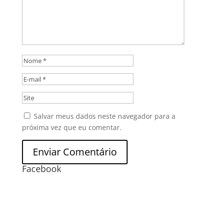
Salvar meus dados neste navegador para a
próxima vez que eu comentar.
Facebook